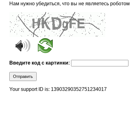
Нам нужно убедиться, что вы не являетесь роботом
Введите код с картинки:
Отправить
Your support ID is: 13903290352751234017