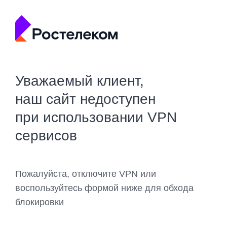
Уважаемый клиент,
наш сайт недоступен
при использовании VPN
сервисов
Пожалуйста, отключите VPN или
воспользуйтесь формой ниже для обхода
блокировки