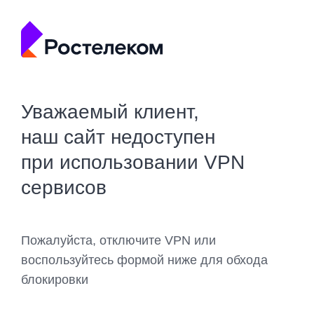
Уважаемый клиент,
наш сайт недоступен
при использовании VPN
сервисов
Пожалуйста, отключите VPN или
воспользуйтесь формой ниже для обхода
блокировки