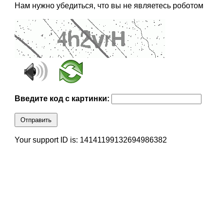
Нам нужно убедиться, что вы не являетесь роботом
Введите код с картинки:
Отправить
Your support ID is: 14141199132694986382