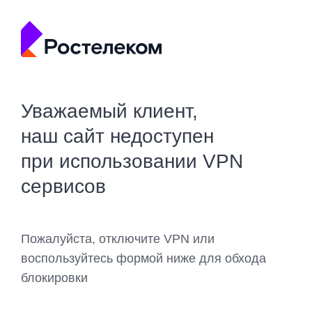
Уважаемый клиент,
наш сайт недоступен
при использовании VPN
сервисов
Пожалуйста, отключите VPN или
воспользуйтесь формой ниже для обхода
блокировки