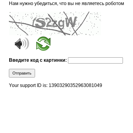
Нам нужно убедиться, что вы не являетесь роботом
Введите код с картинки:
Отправить
Your support ID is: 13903290352963081049