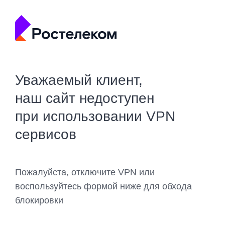
Уважаемый клиент,
наш сайт недоступен
при использовании VPN
сервисов
Пожалуйста, отключите VPN или
воспользуйтесь формой ниже для обхода
блокировки