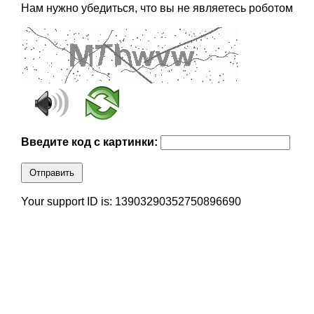
Нам нужно убедиться, что вы не являетесь роботом
Введите код с картинки:
Отправить
Your support ID is: 13903290352750896690