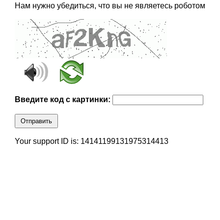
Нам нужно убедиться, что вы не являетесь роботом
Введите код с картинки:
Отправить
Your support ID is: 14141199131975314413