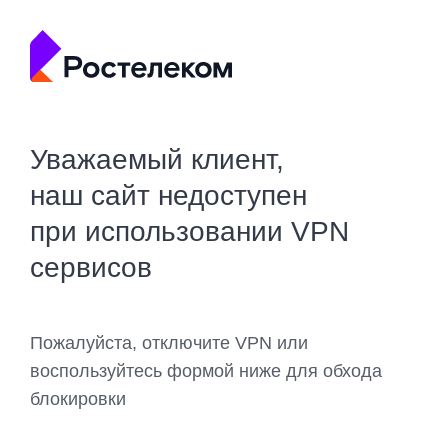
Уважаемый клиент,
наш сайт недоступен
при использовании VPN
сервисов
Пожалуйста, отключите VPN или
воспользуйтесь формой ниже для обхода
блокировки