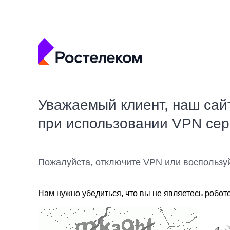
Уважаемый клиент, наш сай
при использовании VPN се
Пожалуйста, отключите VPN или воспользу
Нам нужно убедиться, что вы не являетесь робот