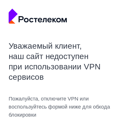
Уважаемый клиент,
наш сайт недоступен
при использовании VPN
сервисов
Пожалуйста, отключите VPN или
воспользуйтесь формой ниже для обхода
блокировки