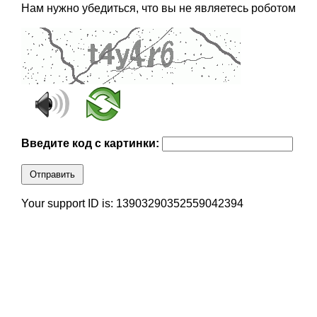
Нам нужно убедиться, что вы не являетесь роботом
Введите код с картинки:
Отправить
Your support ID is: 13903290352559042394