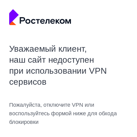
Уважаемый клиент,
наш сайт недоступен
при использовании VPN
сервисов
Пожалуйста, отключите VPN или
воспользуйтесь формой ниже для обхода
блокировки