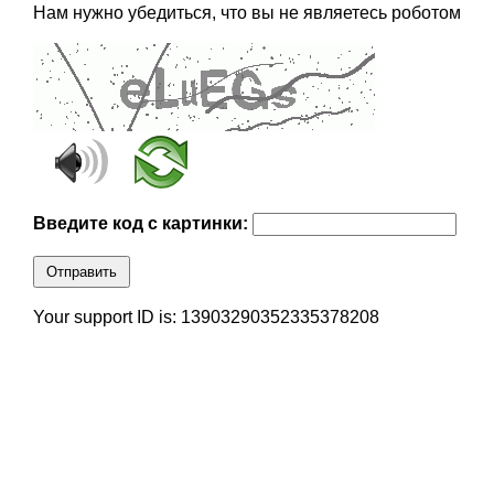
Нам нужно убедиться, что вы не являетесь роботом
Введите код с картинки:
Отправить
Your support ID is: 13903290352335378208