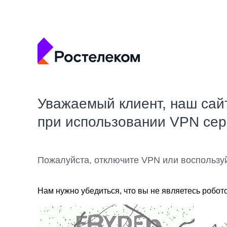
Уважаемый клиент, наш сай
при использовании VPN се
Пожалуйста, отключите VPN или воспользу
Нам нужно убедиться, что вы не являетесь робот