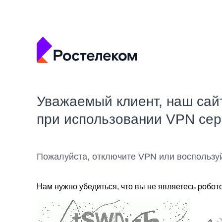
Уважаемый клиент, наш сай
при использовании VPN се
Пожалуйста, отключите VPN или воспользу
Нам нужно убедиться, что вы не являетесь робот