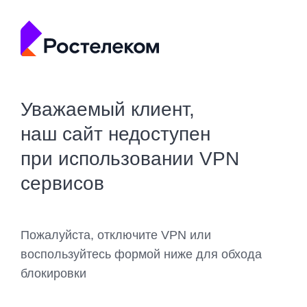
Уважаемый клиент,
наш сайт недоступен
при использовании VPN
сервисов
Пожалуйста, отключите VPN или
воспользуйтесь формой ниже для обхода
блокировки