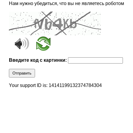
Нам нужно убедиться, что вы не являетесь роботом
Введите код с картинки:
Отправить
Your support ID is: 14141199132374784304