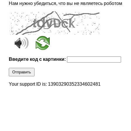
Нам нужно убедиться, что вы не являетесь роботом
Введите код с картинки:
Отправить
Your support ID is: 13903290352334602481