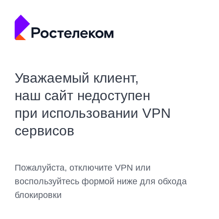
Уважаемый клиент,
наш сайт недоступен
при использовании VPN
сервисов
Пожалуйста, отключите VPN или
воспользуйтесь формой ниже для обхода
блокировки