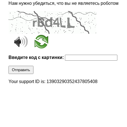
Нам нужно убедиться, что вы не являетесь роботом
Введите код с картинки:
Отправить
Your support ID is: 13903290352437805408