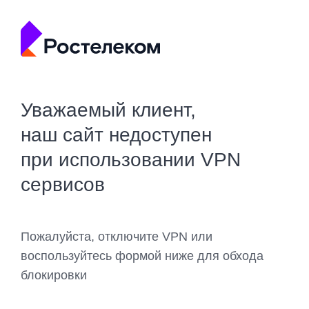
Уважаемый клиент,
наш сайт недоступен
при использовании VPN
сервисов
Пожалуйста, отключите VPN или
воспользуйтесь формой ниже для обхода
блокировки