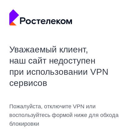
Уважаемый клиент,
наш сайт недоступен
при использовании VPN
сервисов
Пожалуйста, отключите VPN или
воспользуйтесь формой ниже для обхода
блокировки