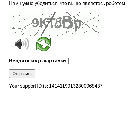
Нам нужно убедиться, что вы не являетесь роботом
Введите код с картинки:
Отправить
Your support ID is: 14141199132800968437