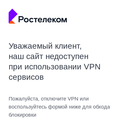
Уважаемый клиент,
наш сайт недоступен
при использовании VPN
сервисов
Пожалуйста, отключите VPN или
воспользуйтесь формой ниже для обхода
блокировки