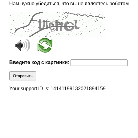
Нам нужно убедиться, что вы не являетесь роботом
Введите код с картинки:
Отправить
Your support ID is: 14141199132021894159