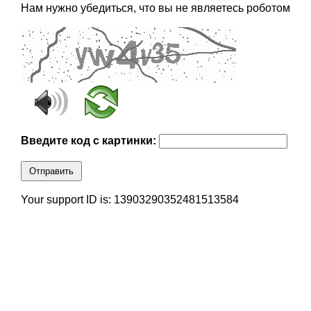
Нам нужно убедиться, что вы не являетесь роботом
Введите код с картинки:
Отправить
Your support ID is: 13903290352481513584