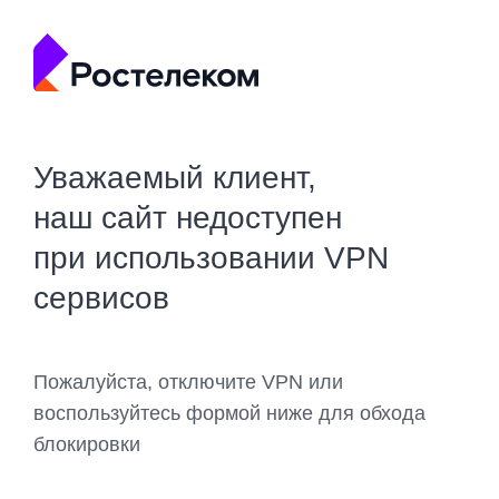
Уважаемый клиент,
наш сайт недоступен
при использовании VPN
сервисов
Пожалуйста, отключите VPN или
воспользуйтесь формой ниже для обхода
блокировки