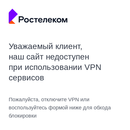
Уважаемый клиент,
наш сайт недоступен
при использовании VPN
сервисов
Пожалуйста, отключите VPN или
воспользуйтесь формой ниже для обхода
блокировки