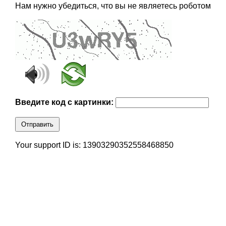
Нам нужно убедиться, что вы не являетесь роботом
Введите код с картинки:
Отправить
Your support ID is: 13903290352558468850