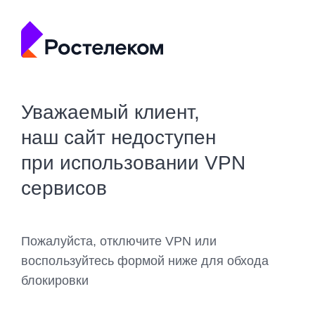
Уважаемый клиент,
наш сайт недоступен
при использовании VPN
сервисов
Пожалуйста, отключите VPN или
воспользуйтесь формой ниже для обхода
блокировки