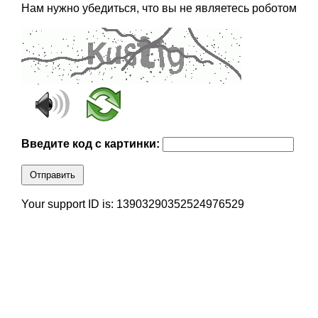
Нам нужно убедиться, что вы не являетесь роботом
Введите код с картинки:
Отправить
Your support ID is: 13903290352524976529