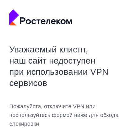
Уважаемый клиент,
наш сайт недоступен
при использовании VPN
сервисов
Пожалуйста, отключите VPN или
воспользуйтесь формой ниже для обхода
блокировки