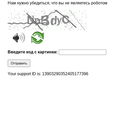
Нам нужно убедиться, что вы не являетесь роботом
Введите код с картинки:
Отправить
Your support ID is: 13903290352405177396