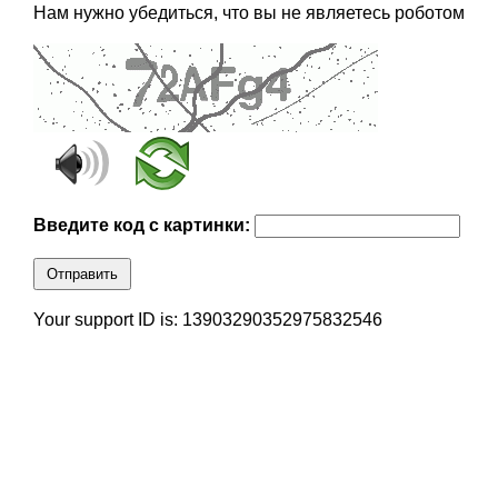
Нам нужно убедиться, что вы не являетесь роботом
Введите код с картинки:
Отправить
Your support ID is: 13903290352975832546