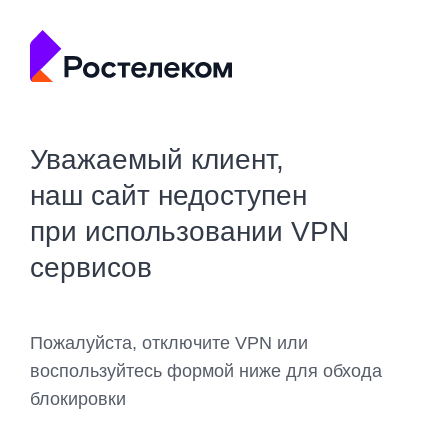
Уважаемый клиент,
наш сайт недоступен
при использовании VPN
сервисов
Пожалуйста, отключите VPN или
воспользуйтесь формой ниже для обхода
блокировки