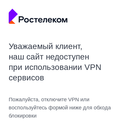
Уважаемый клиент,
наш сайт недоступен
при использовании VPN
сервисов
Пожалуйста, отключите VPN или
воспользуйтесь формой ниже для обхода
блокировки