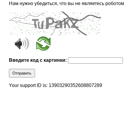
Нам нужно убедиться, что вы не являетесь роботом
Введите код с картинки:
Отправить
Your support ID is: 13903290352608807289