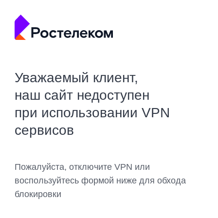
Уважаемый клиент,
наш сайт недоступен
при использовании VPN
сервисов
Пожалуйста, отключите VPN или
воспользуйтесь формой ниже для обхода
блокировки