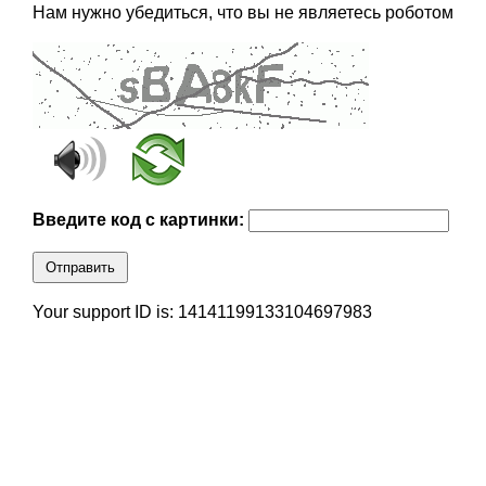
Нам нужно убедиться, что вы не являетесь роботом
Введите код с картинки:
Отправить
Your support ID is: 14141199133104697983