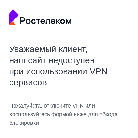
Уважаемый клиент,
наш сайт недоступен
при использовании VPN
сервисов
Пожалуйста, отключите VPN или
воспользуйтесь формой ниже для обхода
блокировки