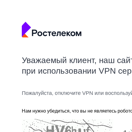
Уважаемый клиент, наш сай
при использовании VPN се
Пожалуйста, отключите VPN или воспользу
Нам нужно убедиться, что вы не являетесь робот